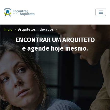
Início
Arquitetos indexados
ENCONTRAR UM ARQUITETO
e agende hoje mesmo.