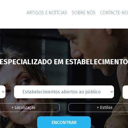
ARTIGOS E NOTÍCIAS
SOBRE NÓS
CONTACTE-N
ESPECIALIZADO EM ESTABELECIMENTO
+ Localização
+ Estilos
ENCONTRAR