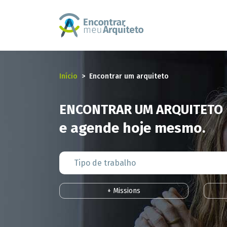
Início
Encontrar um arquiteto
ENCONTRAR UM ARQUITETO 
e agende hoje mesmo.
+ Missions