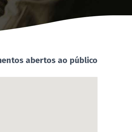
mentos abertos ao público