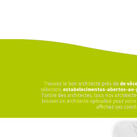
Trouvez le bon architecte près de
de vôc
sélection,
estabelecimentos-abertos-ao-
l’ordre des architectes, tous nos architectes
trouver un architecte spécialisé pour votr
affichez ses coor