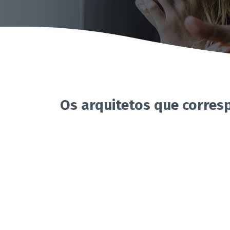
Os arquitetos que corres